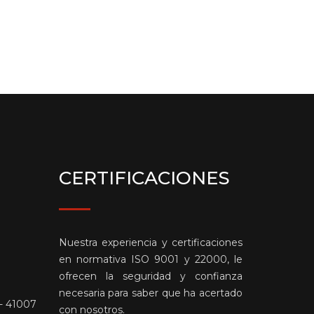
CERTIFICACIONES
Nuestra experiencia y certificaciones
en normativa ISO 9001 y 22000, le
ofrecen la seguridad y confianza
necesaria para saber que ha acertado
 - 41007
con nosotros.