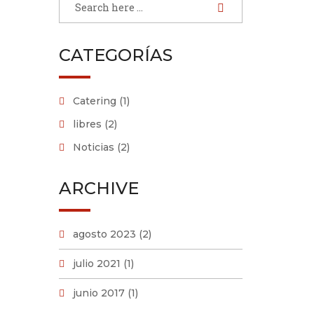
CATEGORÍAS
Catering
(1)
libres
(2)
Noticias
(2)
ARCHIVE
agosto 2023
(2)
julio 2021
(1)
junio 2017
(1)