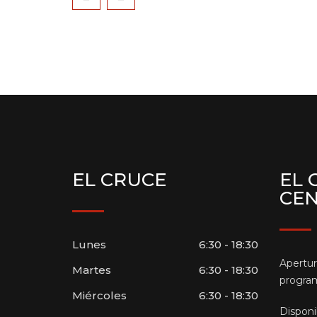
EL CRUCE
EL 
CE
Lunes
6:30 - 18:30
Apertur
Martes
6:30 - 18:30
program
Miércoles
6:30 - 18:30
Disponi