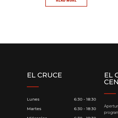
EL CRUCE
EL 
CE
Lunes
6:30 - 18:30
Apertur
Martes
6:30 - 18:30
program