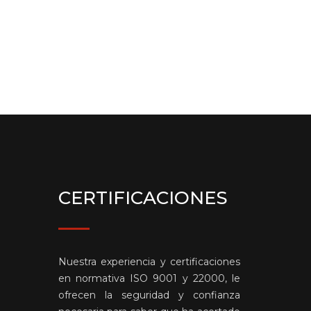
CERTIFICACIONES
Nuestra experiencia y certificaciones
en normativa ISO 9001 y 22000, le
ofrecen la seguridad y confianza