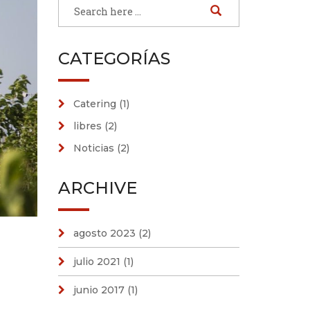
CATEGORÍAS
Catering
(1)
libres
(2)
Noticias
(2)
ARCHIVE
agosto 2023
(2)
julio 2021
(1)
junio 2017
(1)