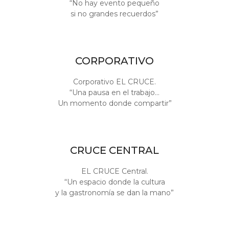
“No hay evento pequeño
si no grandes recuerdos”
CORPORATIVO
Corporativo EL CRUCE.
“Una pausa en el trabajo…
Un momento donde compartir”
CRUCE CENTRAL
EL CRUCE Central.
“Un espacio donde la cultura
y la gastronomía se dan la mano”