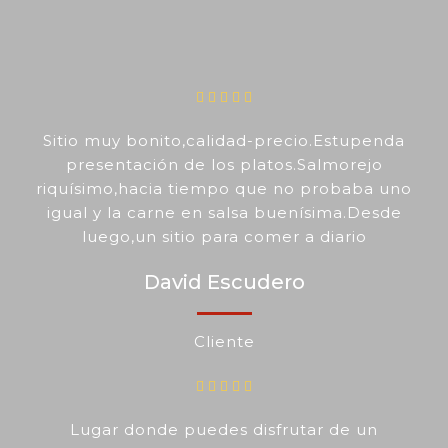
Sitio muy bonito,calidad-precio.Estupenda
presentación de los platos.Salmorejo
riquísimo,hacia tiempo que no probaba uno
igual y la carne en salsa buenísima.Desde
luego,un sitio para comer a diario
David Escudero
Cliente
Lugar donde puedes disfrutar de un