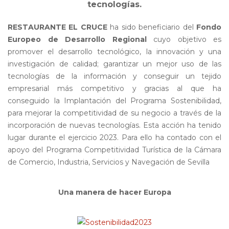
tecnologías.
RESTAURANTE EL CRUCE
ha sido beneficiario del
Fondo
Europeo de Desarrollo Regional
cuyo objetivo es
promover el desarrollo tecnológico, la innovación y una
investigación de calidad; garantizar un mejor uso de las
tecnologías de la información y conseguir un tejido
empresarial más competitivo y gracias al que ha
conseguido la Implantación del Programa Sostenibilidad,
para mejorar la competitividad de su negocio a través de la
incorporación de nuevas tecnologías. Esta acción ha tenido
lugar durante el ejercicio 2023. Para ello ha contado con el
apoyo del Programa Competitividad Turística de la Cámara
de Comercio, Industria, Servicios y Navegación de Sevilla
Una manera de hacer Europa