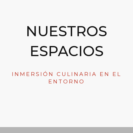
NUESTROS
ESPACIOS
INMERSIÓN CULINARIA EN EL
ENTORNO