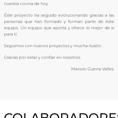
nuestra cocina de hoy.
Éste proyecto ha seguido evolucionando gracias a las
personas que han formado y forman parte de éste
equipo. Un equipo que aporta y ofrece lo mejor de sí
para tí.
Seguimos con nuevos proyectos y mucha ilusión.
Gracias por estar y confiar en nosotros.
Manolo Guerra Valles.
COLABORADORE