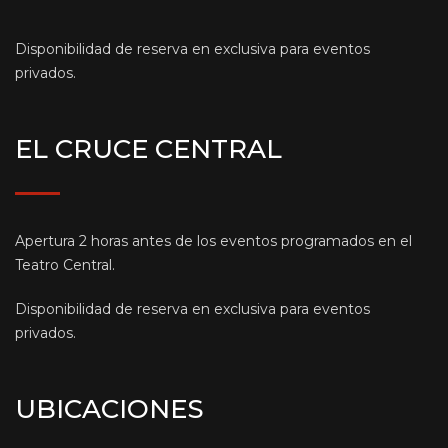
Disponibilidad de reserva en exclusiva para eventos
privados.
EL CRUCE CENTRAL
Apertura 2 horas antes de los eventos programados en el
Teatro Central.
Disponibilidad de reserva en exclusiva para eventos
privados.
UBICACIONES