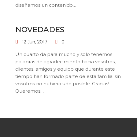
diseñamos un contenido…
NOVEDADES
12 Jun, 2017
0
Un cuarto da para mucho y solo tenemos
palabras de agradecimiento hacia vosotros,
clientes, amigos y equipo que durante este
tiempo han formado parte de esta familia: sin
vosotros no hubiera sido posible. Gracias!
Queremos…