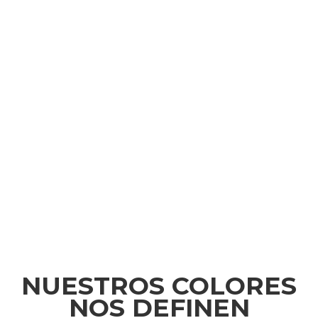
NUESTROS COLORES
NOS DEFINEN