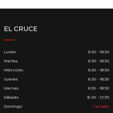
EL CRUCE
Lunes
6:30 - 18:30
Martes
6:30 - 18:30
Miércoles
6:30 - 18:30
Jueves
6:30 - 18:30
Viernes
6:30 - 18:30
Sábado
8:.30 - 12:30
Domingo
Cerrado