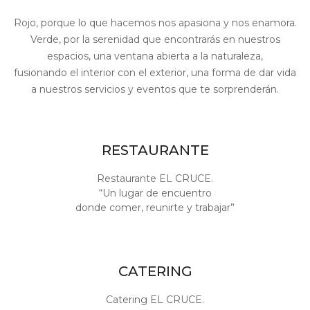
Rojo, porque lo que hacemos nos apasiona y nos enamora.
Verde, por la serenidad que encontrarás en nuestros
espacios, una ventana abierta a la naturaleza,
fusionando el interior con el exterior, una forma de dar vida
a nuestros servicios y eventos que te sorprenderán.
RESTAURANTE
Restaurante EL CRUCE.
“Un lugar de encuentro
donde comer, reunirte y trabajar”
CATERING
Catering EL CRUCE.