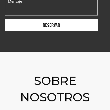
SOBRE
NOSOTROS