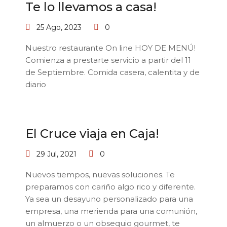
Te lo llevamos a casa!
25 Ago, 2023
0
Nuestro restaurante On line HOY DE MENÚ!
Comienza a prestarte servicio a partir del 11
de Septiembre. Comida casera, calentita y de
diario
El Cruce viaja en Caja!
29 Jul, 2021
0
Nuevos tiempos, nuevas soluciones. Te
preparamos con cariño algo rico y diferente.
Ya sea un desayuno personalizado para una
empresa, una merienda para una comunión,
un almuerzo o un obsequio gourmet, te