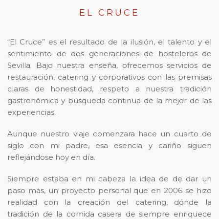
EL CRUCE
“El Cruce” es el resultado de la ilusión, el talento y el
sentimiento de dos generaciones de hosteleros de
Sevilla. Bajo nuestra enseña, ofrecemos servicios de
restauración, catering y corporativos con las premisas
claras de honestidad, respeto a nuestra tradición
gastronómica y búsqueda continua de la mejor de las
experiencias.
Aunque nuestro viaje comenzara hace un cuarto de
siglo con mi padre, esa esencia y cariño siguen
reflejándose hoy en día.
Siempre estaba en mi cabeza la idea de de dar un
paso más, un proyecto personal que en 2006 se hizo
realidad con la creación del catering, dónde la
tradición de la comida casera de siempre enriquece