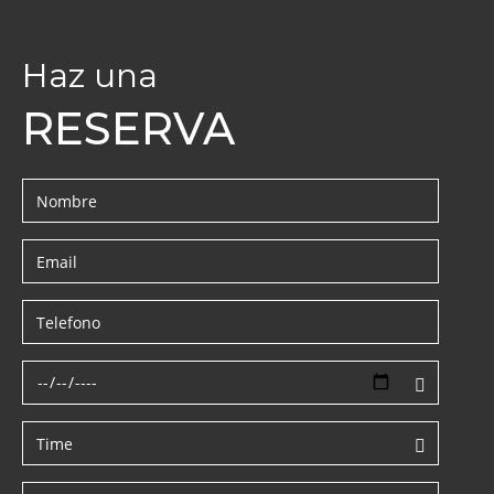
Haz una
RESERVA