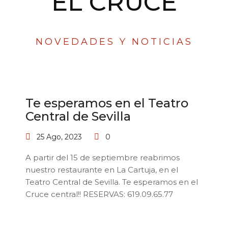
EL CRUCE
NOVEDADES Y NOTICIAS
Te esperamos en el Teatro
Central de Sevilla
25 Ago, 2023
0
A partir del 15 de septiembre reabrimos
nuestro restaurante en La Cartuja, en el
Teatro Central de Sevilla. Te esperamos en el
Cruce central!! RESERVAS: 619.09.65.77