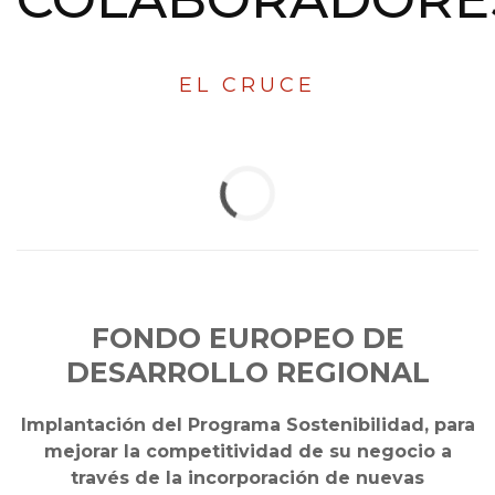
EL CRUCE
FONDO EUROPEO DE
DESARROLLO REGIONAL
Implantación del Programa Sostenibilidad, para
mejorar la competitividad de su negocio a
través de la incorporación de nuevas