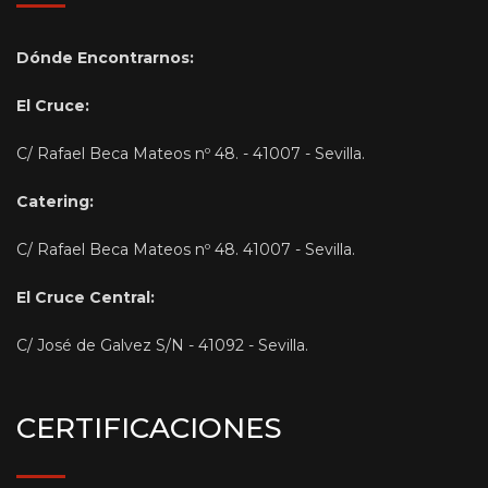
Dónde Encontrarnos:
El Cruce:
C/ Rafael Beca Mateos nº 48. - 41007 - Sevilla.
Catering:
C/ Rafael Beca Mateos nº 48. 41007 - Sevilla.
El Cruce Central:
C/ José de Galvez S/N - 41092 - Sevilla.
CERTIFICACIONES