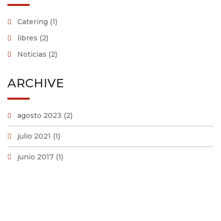
Catering
(1)
libres
(2)
Noticias
(2)
ARCHIVE
agosto 2023
(2)
julio 2021
(1)
junio 2017
(1)