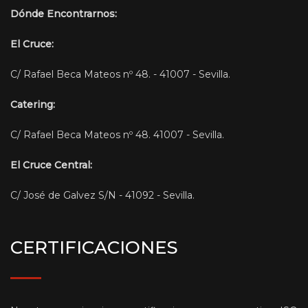
Dónde Encontrarnos:
El Cruce:
C/ Rafael Beca Mateos nº 48. - 41007 - Sevilla.
Catering:
C/ Rafael Beca Mateos nº 48. 41007 - Sevilla.
El Cruce Central:
C/ José de Galvez S/N - 41092 - Sevilla.
CERTIFICACIONES