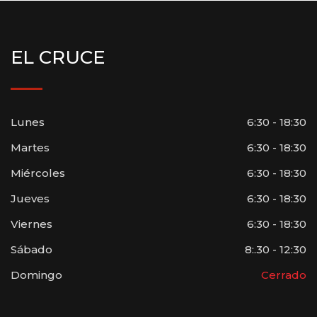
EL CRUCE
Lunes
6:30 - 18:30
Martes
6:30 - 18:30
Miércoles
6:30 - 18:30
Jueves
6:30 - 18:30
Viernes
6:30 - 18:30
Sábado
8:.30 - 12:30
Domingo
Cerrado