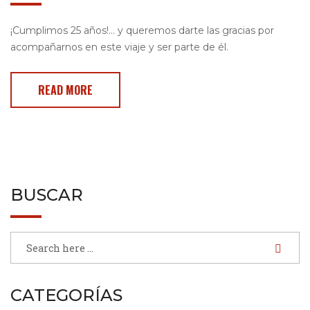
¡Cumplimos 25 años!… y queremos darte las gracias por
acompañarnos en este viaje y ser parte de él.
READ MORE
BUSCAR
CATEGORÍAS