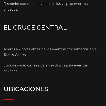
Disponibilidad de reserva en exclusiva para eventos
privados.
EL CRUCE CENTRAL
Apertura 2 horas antes de los eventos programados en el
Teatro Central.
Disponibilidad de reserva en exclusiva para eventos
privados.
UBICACIONES