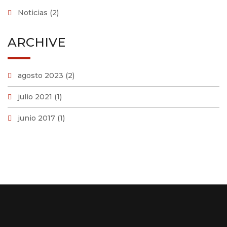
Noticias
(2)
ARCHIVE
agosto 2023
(2)
julio 2021
(1)
junio 2017
(1)