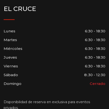
EL CRUCE
Lunes
6:30 - 18:30
Martes
6:30 - 18:30
Miércoles
6:30 - 18:30
Jueves
6:30 - 18:30
Viernes
6:30 - 18:30
Sábado
8:.30 - 12:30
Domingo
Cerrado
Disponibilidad de reserva en exclusiva para eventos
privados.