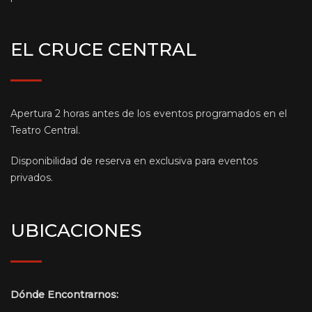
EL CRUCE CENTRAL
Apertura 2 horas antes de los eventos programados en el
Teatro Central.
Disponibilidad de reserva en exclusiva para eventos
privados.
UBICACIONES
Dónde Encontrarnos: