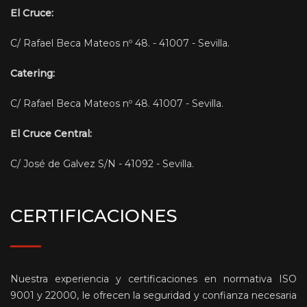
El Cruce:
C/ Rafael Beca Mateos nº 48. - 41007 - Sevilla.
Catering:
C/ Rafael Beca Mateos nº 48. 41007 - Sevilla.
El Cruce Central:
C/ José de Galvez S/N - 41092 - Sevilla.
CERTIFICACIONES
Nuestra experiencia y certificaciones en normativa ISO
9001 y 22000, le ofrecen la seguridad y confianza necesaria