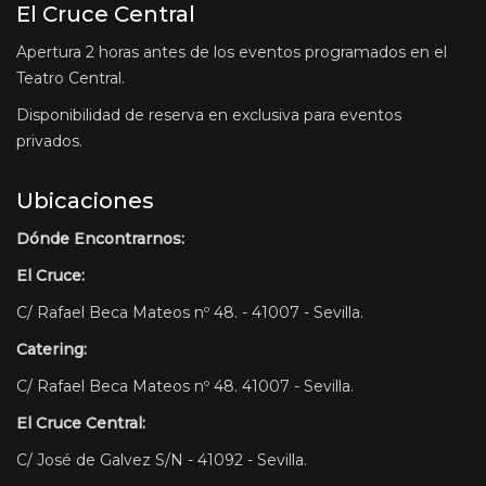
El Cruce Central
Apertura 2 horas antes de los eventos programados en el
Teatro Central.
Disponibilidad de reserva en exclusiva para eventos
privados.
Ubicaciones
Dónde Encontrarnos:
El Cruce:
C/ Rafael Beca Mateos nº 48. - 41007 - Sevilla.
Catering:
C/ Rafael Beca Mateos nº 48. 41007 - Sevilla.
El Cruce Central:
C/ José de Galvez S/N - 41092 - Sevilla.