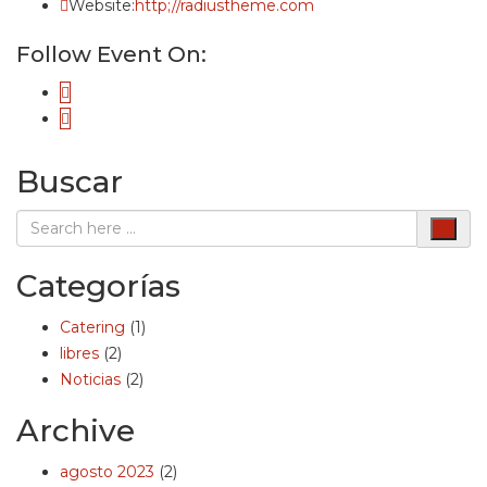
Website:
http;//radiustheme.com
Follow Event On:
Buscar
Categorías
Catering
(1)
libres
(2)
Noticias
(2)
Archive
agosto 2023
(2)